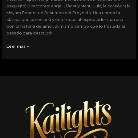
pequeño) Directores: Àngel Llàcer y Manu Guix, la coreógrafa
Miryam Benedited Resumen del Proyecto: Una comedia
clásica que emociona y enternece al espectador con una
bonita historia de amor, al mismo tiempo que lo traslada al
pasado para descubrir
Leer más »