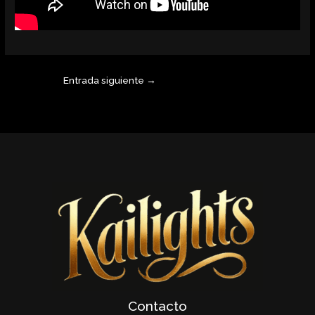
Entrada siguiente
→
Contacto